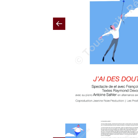
Previous