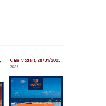
,
Gala Mozart, 28/01/2023
2023