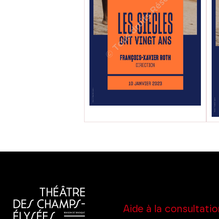
Aide à la consultatio