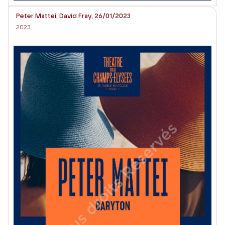
Peter Mattei, David Fray, 26/01/2023
2023