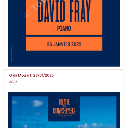
Gala Mozart, 28/01/2023
2023