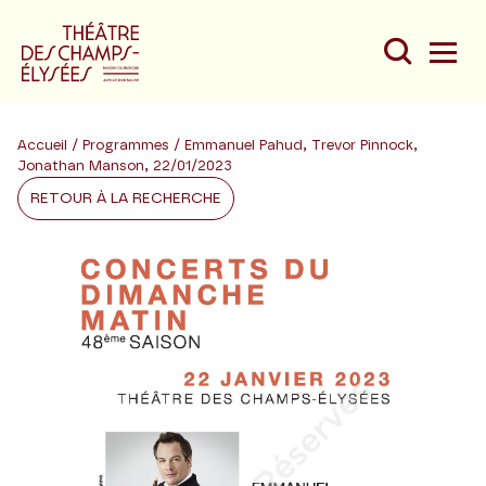
Accueil
/
Programmes
/ Emmanuel Pahud, Trevor Pinnock,
Jonathan Manson, 22/01/2023
RETOUR À LA RECHERCHE
Du
Au