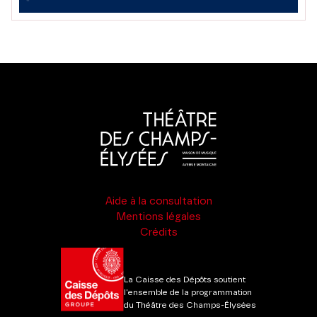
Aide à la consultation
Mentions légales
Crédits
La Caisse des Dépôts soutient
l'ensemble de la programmation
du Théâtre des Champs-Élysées