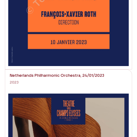
Netherlands Philharmonic Orchestra, 24/01/2023
2023