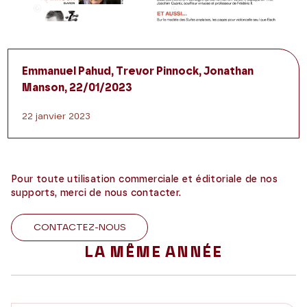
Emmanuel Pahud, Trevor Pinnock, Jonathan
Manson, 22/01/2023
22 janvier 2023
Pour toute utilisation commerciale et éditoriale de nos
supports, merci de nous contacter.
CONTACTEZ-NOUS
LA MÊME ANNÉE