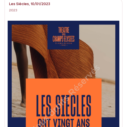
Les Siècles, 10/01/2023
2023