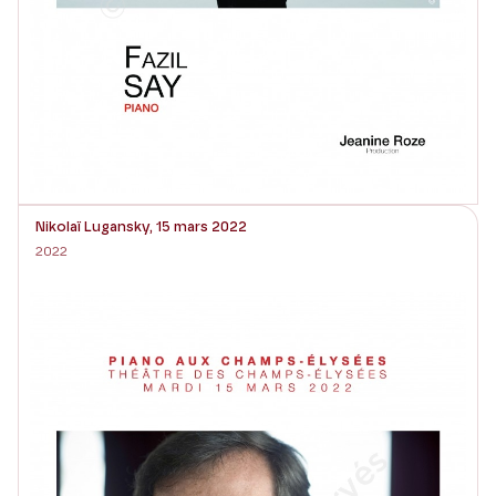
Nikolaï Lugansky, 15 mars 2022
2022