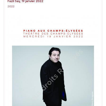
Fazil Say, 19 janvier 2022
2022