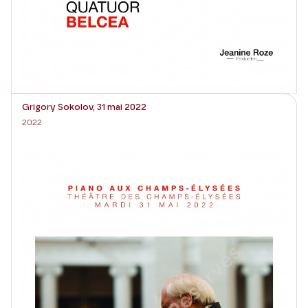
Grigory Sokolov, 31 mai 2022
2022