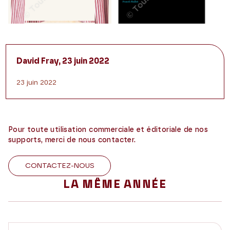
David Fray, 23 juin 2022
23 juin 2022
Pour toute utilisation commerciale et éditoriale de nos
supports, merci de nous contacter.
CONTACTEZ-NOUS
LA MÊME ANNÉE