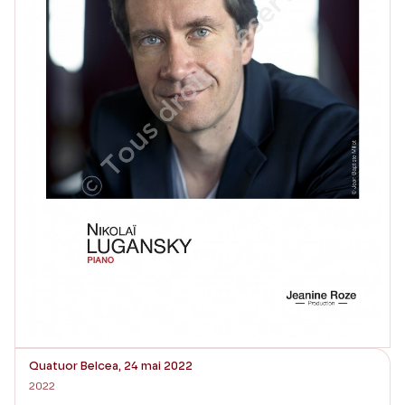
Quatuor Belcea, 24 mai 2022
2022