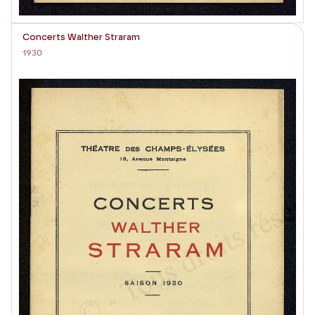
Concerts Walther Straram
1930