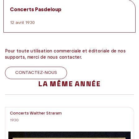
Concerts Pasdeloup
12 avril 1930
Pour toute utilisation commerciale et éditoriale de nos
supports, merci de nous contacter.
CONTACTEZ-NOUS
LA MÊME ANNÉE
Concerts Walther Straram
1930