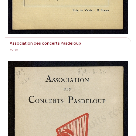
Association des concerts Pasdeloup
1930