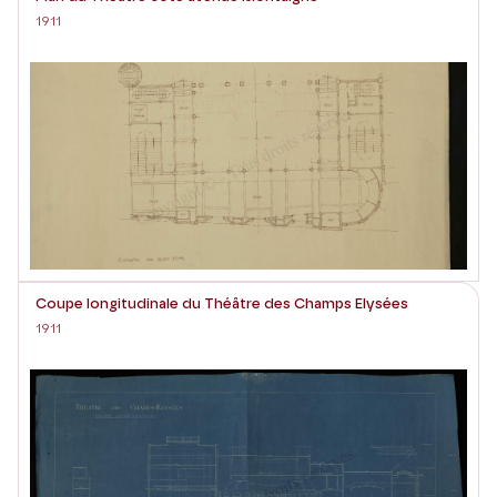
1911
Coupe longitudinale du Théâtre des Champs Elysées
1911