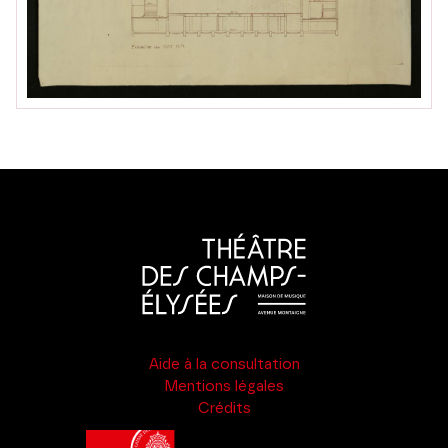
Aide à la consultation
Mentions légales
Crédits