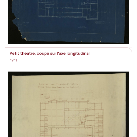
Petit théâtre, coupe sur l'axe longitudinal
1911