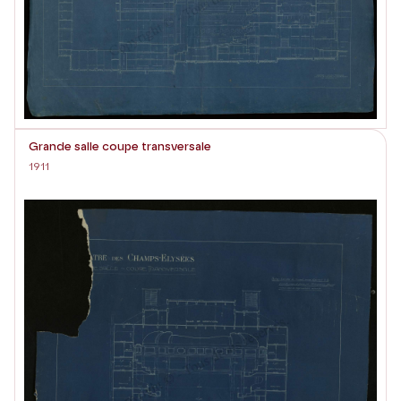
Grande salle coupe transversale
1911