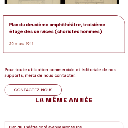
Plan du deuxième amphithéâtre, troisième
étage des services (choristes hommes)
30 mars 1911
Pour toute utilisation commerciale et éditoriale de nos
supports, merci de nous contacter.
CONTACTEZ-NOUS
LA MÊME ANNÉE
Plan du Théâtre coté avenue Montaigne