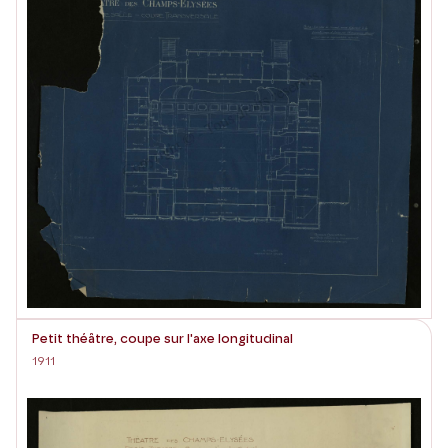
Petit théâtre, coupe sur l'axe longitudinal
1911