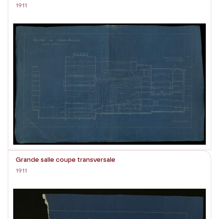
1911
Grande salle coupe transversale
1911