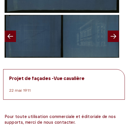
Previous
Nex
Projet de façades -Vue cavalière
22 mai 1911
Pour toute utilisation commerciale et éditoriale de nos
supports, merci de nous contacter.