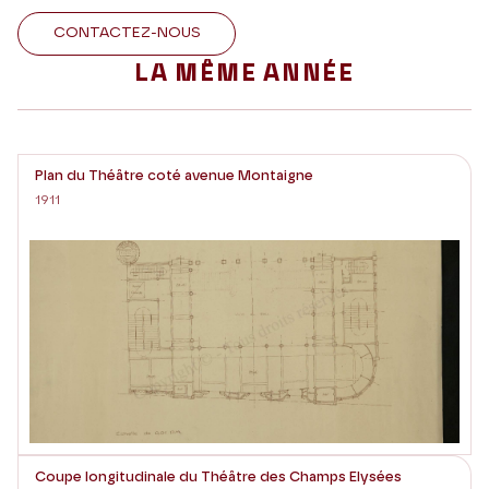
CONTACTEZ-NOUS
LA MÊME ANNÉE
Plan du Théâtre coté avenue Montaigne
1911
Coupe longitudinale du Théâtre des Champs Elysées