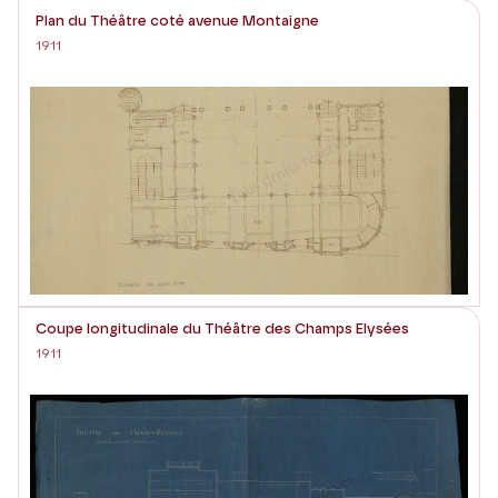
Plan du Théâtre coté avenue Montaigne
1911
Coupe longitudinale du Théâtre des Champs Elysées
1911