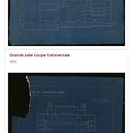
Grande salle coupe transversale
1911