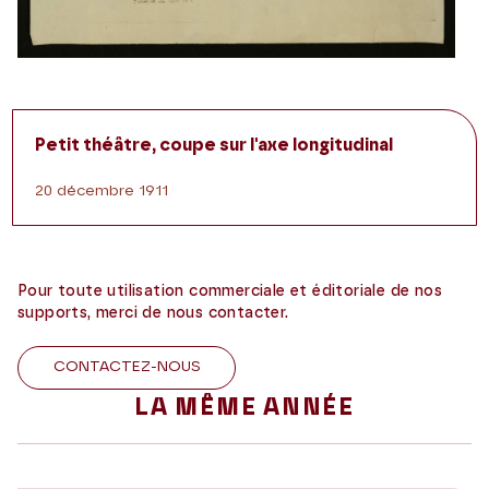
Petit théâtre, coupe sur l'axe longitudinal
20 décembre 1911
Pour toute utilisation commerciale et éditoriale de nos
supports, merci de nous contacter.
CONTACTEZ-NOUS
LA MÊME ANNÉE