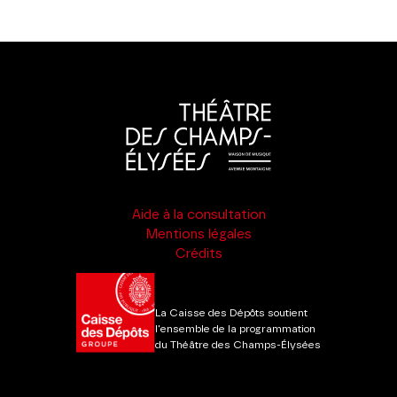
Aide à la consultation
Mentions légales
Crédits
La Caisse des Dépôts soutient
l'ensemble de la programmation
du Théâtre des Champs-Élysées