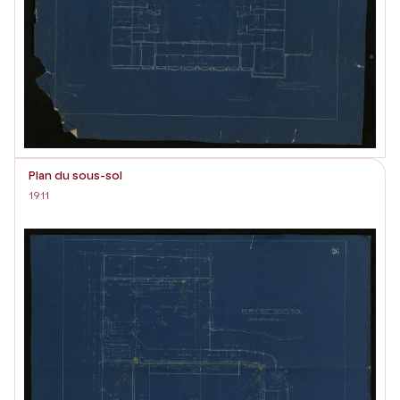
Plan du sous-sol
1911