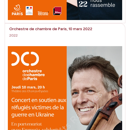
Orchestre de chambre de Paris, 10 mars 2022
2022