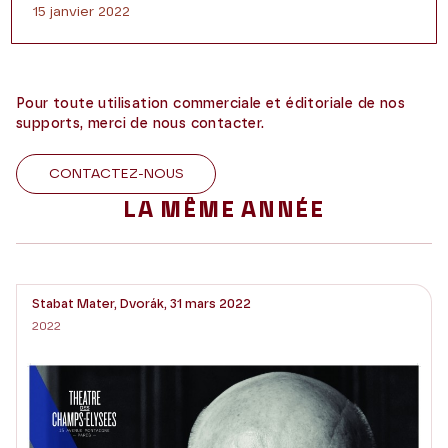
15 janvier 2022
Pour toute utilisation commerciale et éditoriale de nos
supports, merci de nous contacter.
CONTACTEZ-NOUS
LA MÊME ANNÉE
Stabat Mater, Dvorák, 31 mars 2022
2022