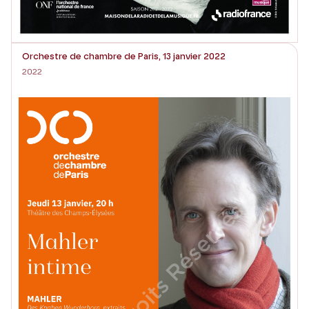
Orchestre de chambre de Paris, 13 janvier 2022
2022