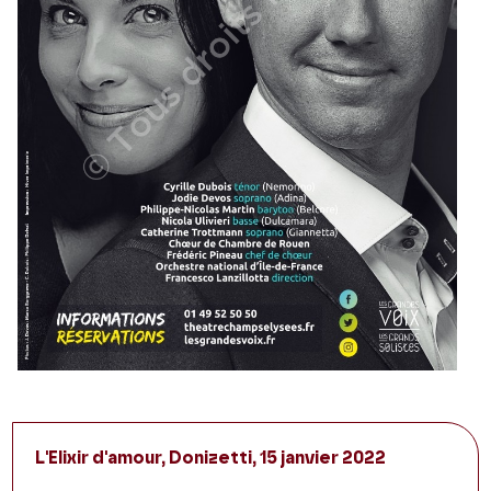
L'Elixir d'amour, Donizetti, 15 janvier 2022