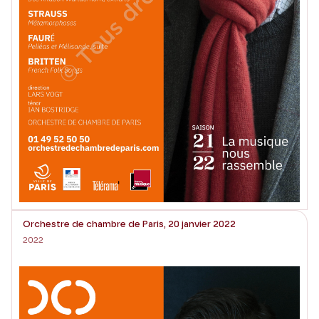
Orchestre de chambre de Paris, 20 janvier 2022
2022