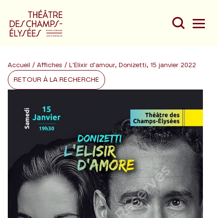
Accueil
/
Affiches
/ L'Elixir d'amour, Donizetti, 15 janvier 2022
RETOUR À LA RECHERCHE
Du
Au