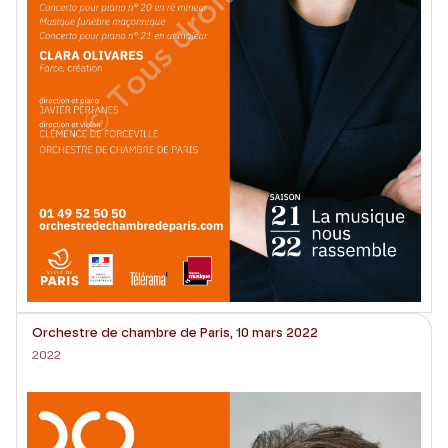
Orchestre de chambre de Paris, 10 mars 2022
2022