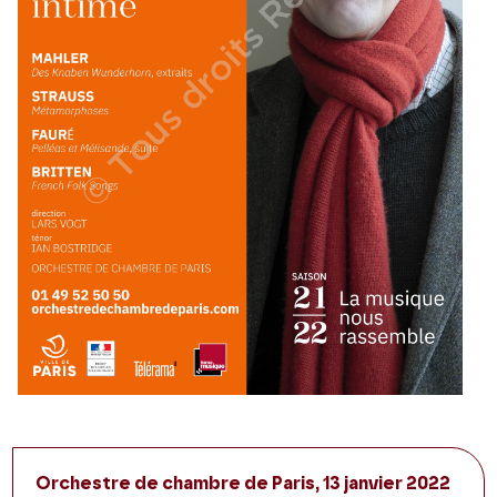
Orchestre de chambre de Paris, 13 janvier 2022