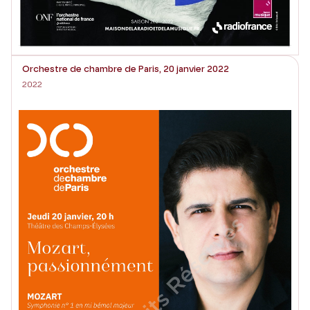
Orchestre de chambre de Paris, 20 janvier 2022
2022