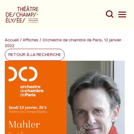
Accueil
/
Affiches
/ Orchestre de chambre de Paris, 13 janvier
2022
RETOUR À LA RECHERCHE
Du
Au