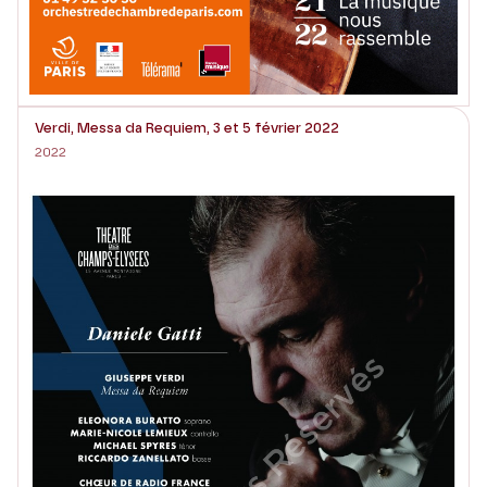
Verdi, Messa da Requiem, 3 et 5 février 2022
2022