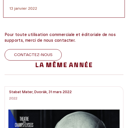
13 janvier 2022
Pour toute utilisation commerciale et éditoriale de nos
supports, merci de nous contacter.
CONTACTEZ-NOUS
LA MÊME ANNÉE
Stabat Mater, Dvorák, 31 mars 2022
2022