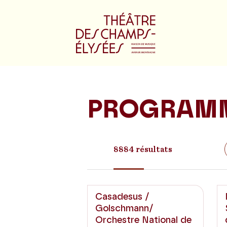
PROGRAM
8884 résultats
Casadesus /
Golschmann/
Orchestre National de