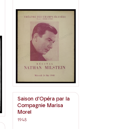
Saison d'Opéra par la
Compagnie Marisa
Morel
1948