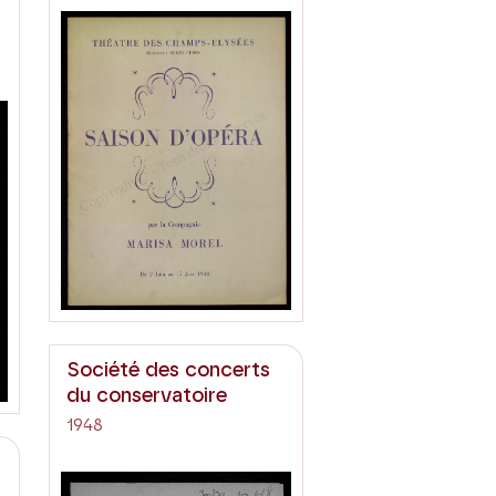
Société des concerts
du conservatoire
1948