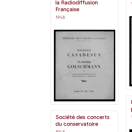
la Radiodiffusion
Française
1948
Société des concerts
du conservatoire