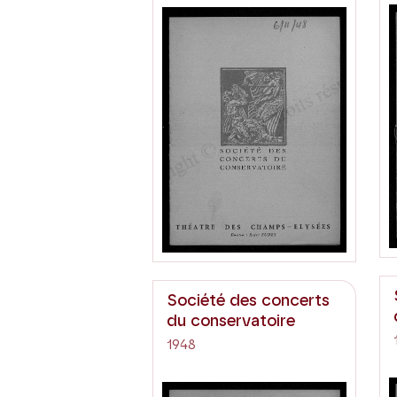
Société des concerts
du conservatoire
1948