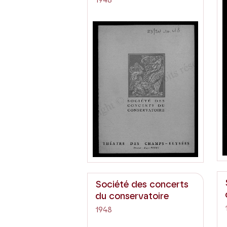
1948
Société des concerts
du conservatoire
1948