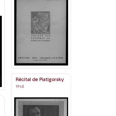
Récital de Piatigorsky
1948