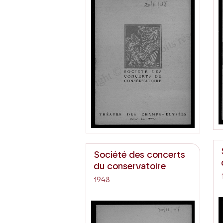
Société des concerts
du conservatoire
1948