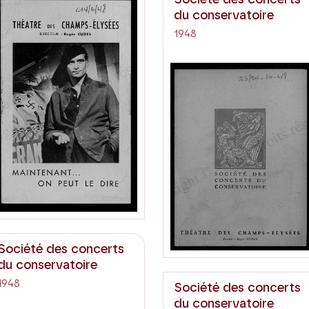
du conservatoire
1948
Société des concerts
du conservatoire
1948
Société des concerts
du conservatoire