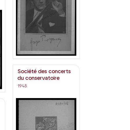
Société des concerts
du conservatoire
1948