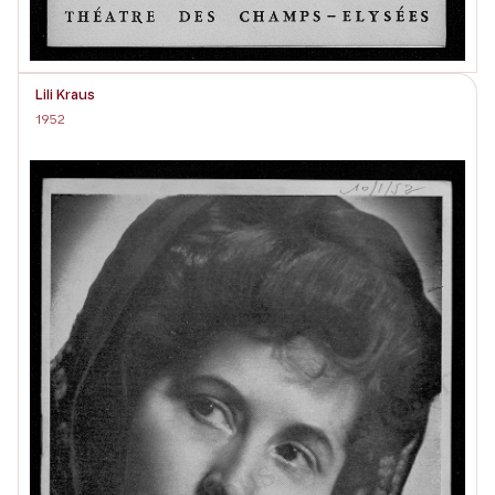
Lili Kraus
1952