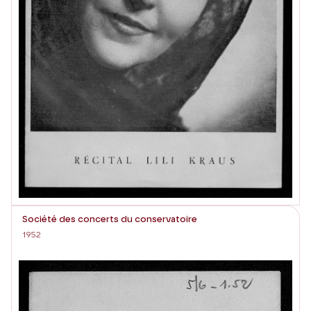
Société des concerts du conservatoire
1952