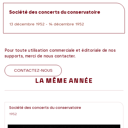
Société des concerts du conservatoire
13 décembre 1952 - 14 décembre 1952
Pour toute utilisation commerciale et éditoriale de nos
supports, merci de nous contacter.
CONTACTEZ-NOUS
LA MÊME ANNÉE
Société des concerts du conservatoire
1952