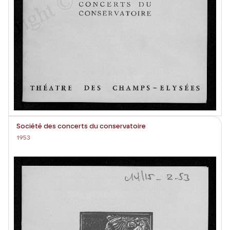
Société des concerts du conservatoire
1953