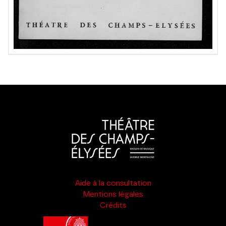
Aide à la consultation
Mentions légales
Crédits