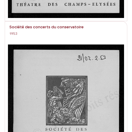
Société des concerts du conservatoire
1953