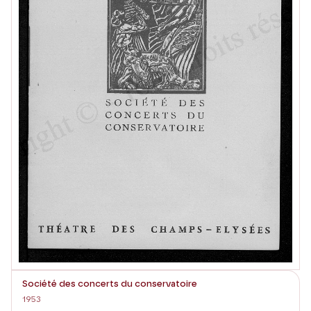
Société des concerts du conservatoire
1953