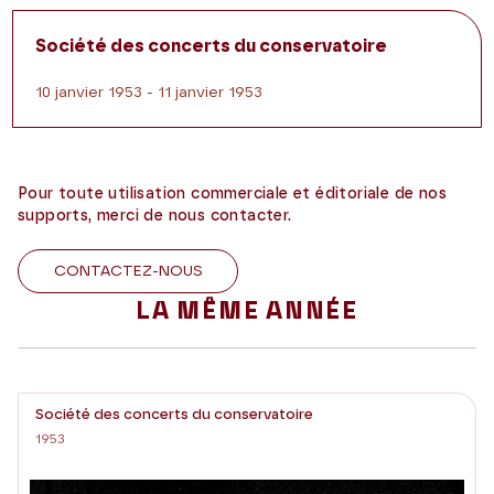
Société des concerts du conservatoire
10 janvier 1953 - 11 janvier 1953
Pour toute utilisation commerciale et éditoriale de nos
supports, merci de nous contacter.
CONTACTEZ-NOUS
LA MÊME ANNÉE
Société des concerts du conservatoire
1953