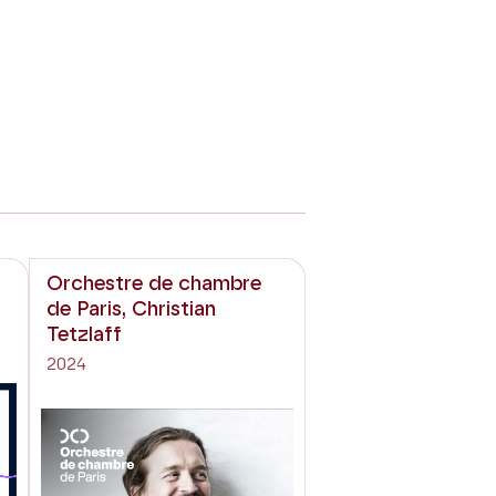
Orchestre de chambre
de Paris, Christian
Tetzlaff
2024