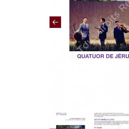
Previous