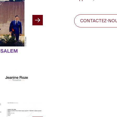
CONTACTEZ-NO
Next