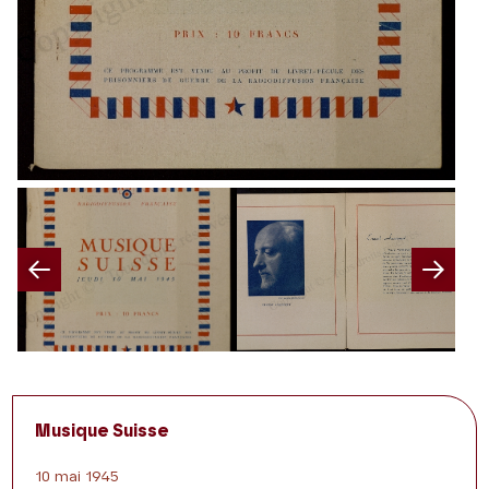
Previous
Nex
Musique Suisse
10 mai 1945