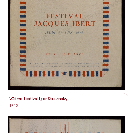
VIème festival Igor Stravinsky
1945