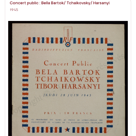
Concert public : Bella Bartok/ Tchaikovsky/ Harsanyi
1945