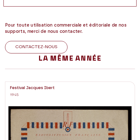
Pour toute utilisation commerciale et éditoriale de nos
supports, merci de nous contacter.
CONTACTEZ-NOUS
LA MÊME ANNÉE
Festival Jacques Ibert
1945