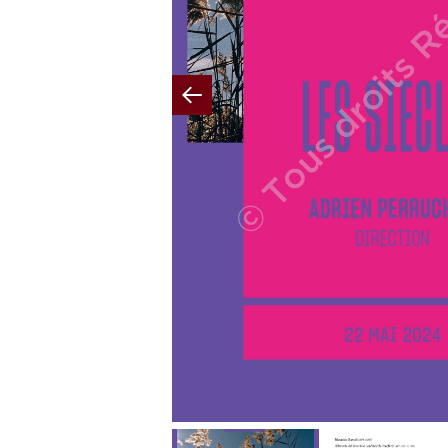
Previous