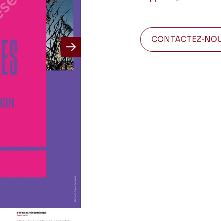
CONTACTEZ-NO
Next