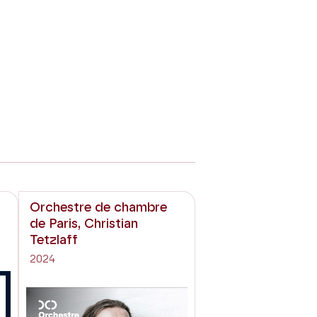
Orchestre de chambre
de Paris, Christian
Tetzlaff
2024