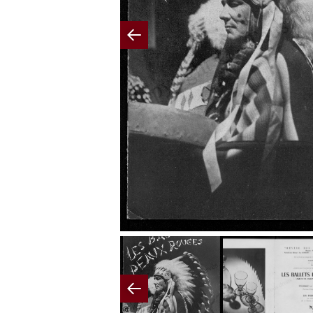
Previous
Previous