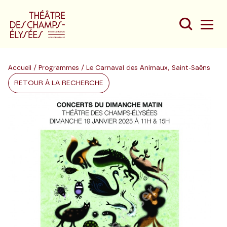
Accueil
/
Programmes
/ Le Carnaval des Animaux, Saint-Saëns
RETOUR À LA RECHERCHE
Du
Au