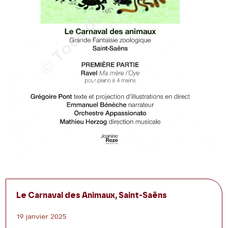
Le Carnaval des Animaux, Saint-Saëns
19 janvier 2025