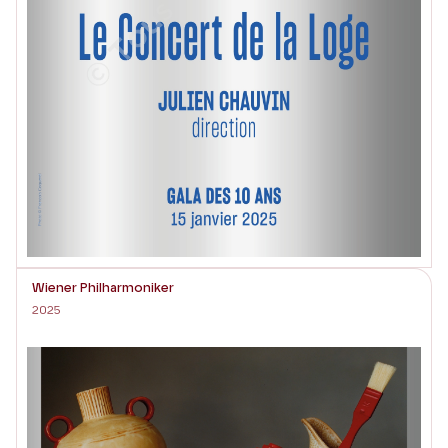
Wiener Philharmoniker
2025