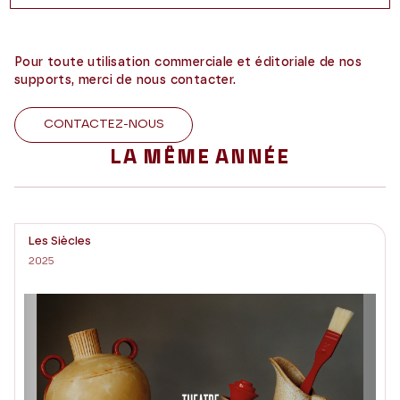
Pour toute utilisation commerciale et éditoriale de nos
supports, merci de nous contacter.
CONTACTEZ-NOUS
LA MÊME ANNÉE
Les Siècles
2025