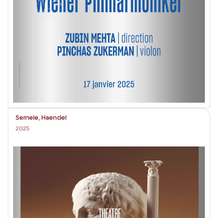
Semele, Haendel
2025