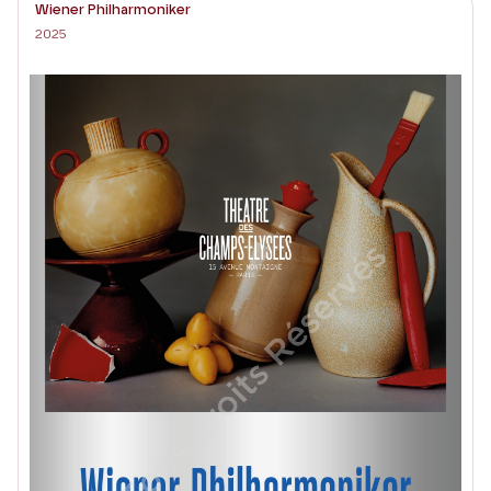
Wiener Philharmoniker
2025