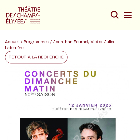
Accueil
/
Programmes
/ Jonathan Fournel, Victor Julien-
Laferrière
RETOUR À LA RECHERCHE
Du
Au