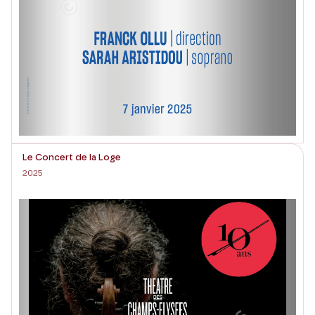
Le Concert de la Loge
2025