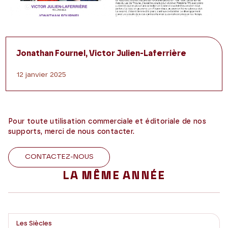
Jonathan Fournel, Victor Julien-Laferrière
12 janvier 2025
Pour toute utilisation commerciale et éditoriale de nos
supports, merci de nous contacter.
CONTACTEZ-NOUS
LA MÊME ANNÉE
Les Siècles