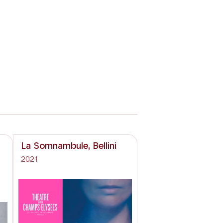
La Somnambule, Bellini
2021