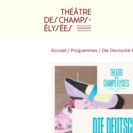
Accueil
/
Programmes
/ Die Deutsche 