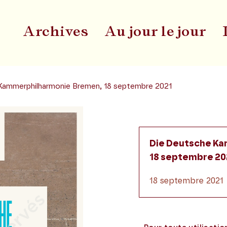
Archives
Au jour le jour
Du
Kammerphilharmonie Bremen, 18 septembre 2021
Die Deutsche K
18 septembre 20
18 septembre 2021