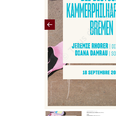
Previous