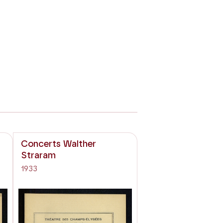
Concerts Walther
Straram
1933