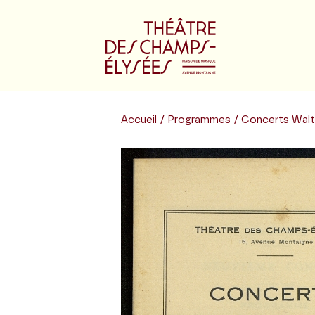
Accueil
/
Programmes
/ Concerts Walt