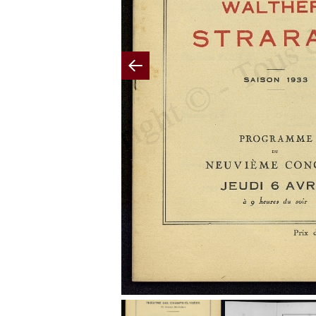
Previous