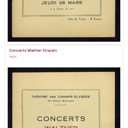
Concerts Walther Straram
1931