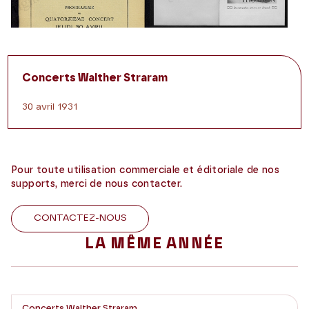
Concerts Walther Straram
30 avril 1931
Pour toute utilisation commerciale et éditoriale de nos
supports, merci de nous contacter.
CONTACTEZ-NOUS
LA MÊME ANNÉE
Concerts Walther Straram