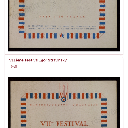
VIIème festival Igor Stravinsky
1945