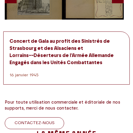
Previous
Nex
Concert de Gala au profit des Sinistrés de
Strasbourg et des Alsaciens et
Lorrains~~Déserteurs de l'Armée Allemande
Engagés dans les Unités Combattantes
16 janvier 1945
Pour toute utilisation commerciale et éditoriale de nos
supports, merci de nous contacter.
CONTACTEZ-NOUS