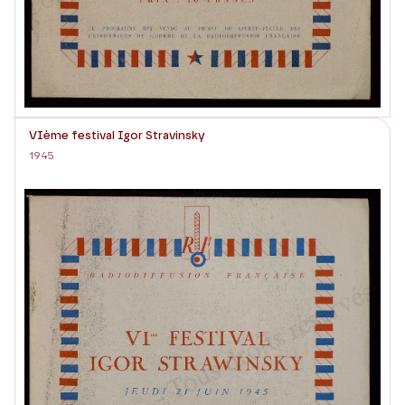
VIème festival Igor Stravinsky
1945