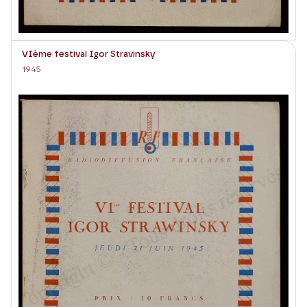
VIème festival Igor Stravinsky
1945