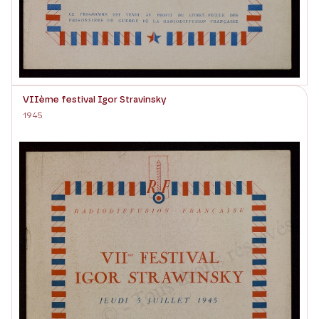
VIIème festival Igor Stravinsky
1945