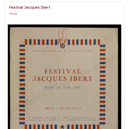
Festival Jacques Ibert
1945