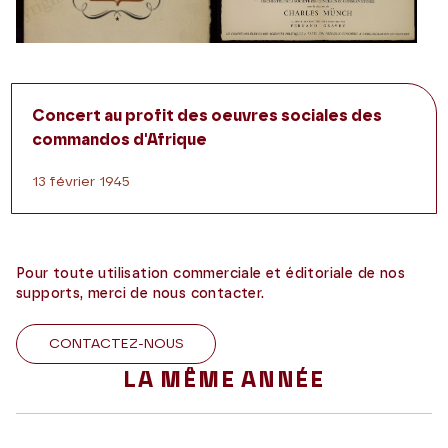
Concert au profit des oeuvres sociales des
commandos d'Afrique
13 février 1945
Pour toute utilisation commerciale et éditoriale de nos
supports, merci de nous contacter.
CONTACTEZ-NOUS
LA MÊME ANNÉE