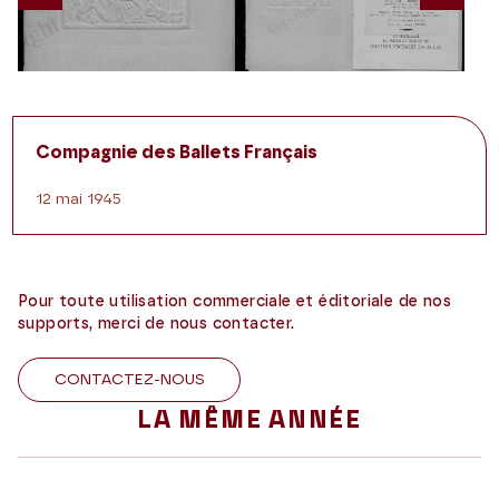
Previous
Nex
Compagnie des Ballets Français
12 mai 1945
Pour toute utilisation commerciale et éditoriale de nos
supports, merci de nous contacter.
CONTACTEZ-NOUS
LA MÊME ANNÉE