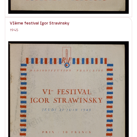
VIème festival Igor Stravinsky
1945