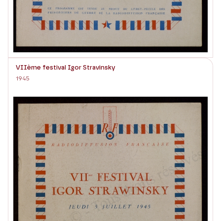
VIIème festival Igor Stravinsky
1945