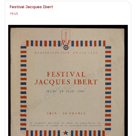
Festival Jacques Ibert
1945