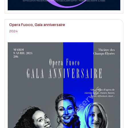
Opera Fuoco, Gala anniversaire
2024