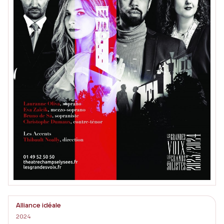
Alliance idéale
2024