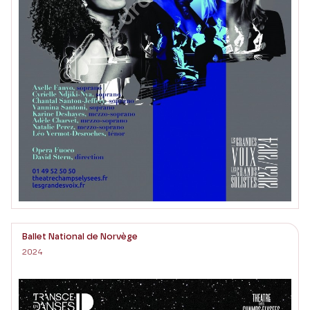
Ballet National de Norvège
2024