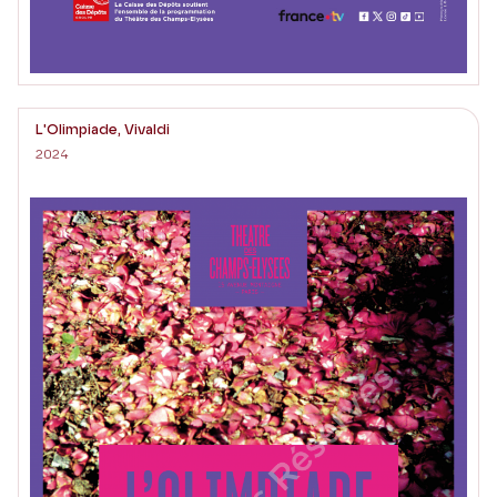
L'Olimpiade, Vivaldi
2024