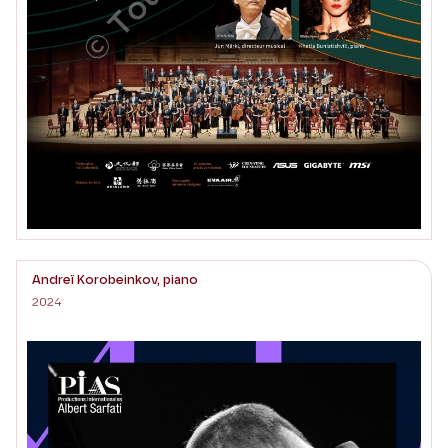
Andreï Korobeinkov, piano
2024