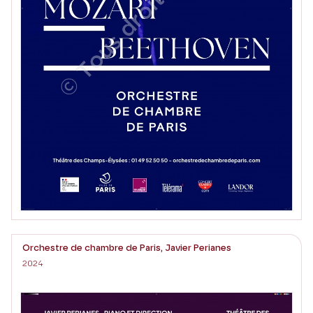
Orchestre de chambre de Paris, Javier Perianes
2024