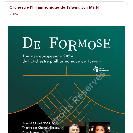
Orchestre Philharmonique de Taïwan, Jun Märkl
2024