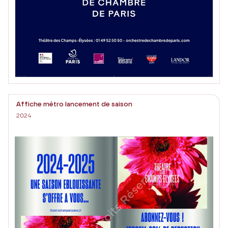
Affiche métro lancement de saison
2024