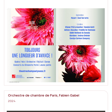
Orchestre de chambre de Paris, Fabien Gabel
2024