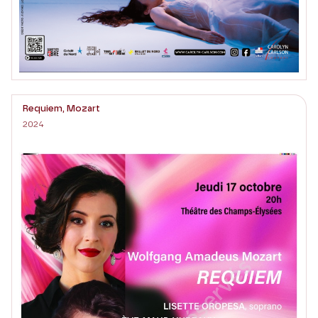
Requiem, Mozart
2024