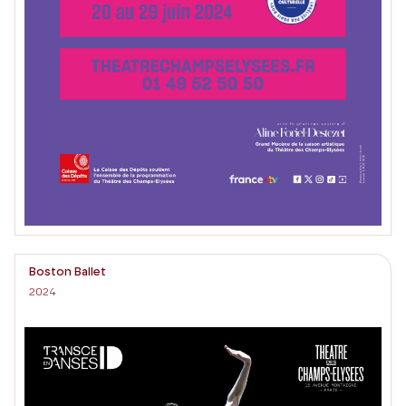
Boston Ballet
2024