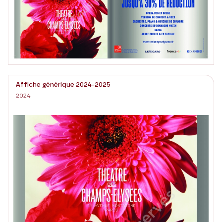
Affiche générique 2024-2025
2024