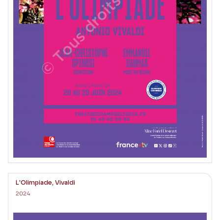
L'Olimpiade, Vivaldi
2024