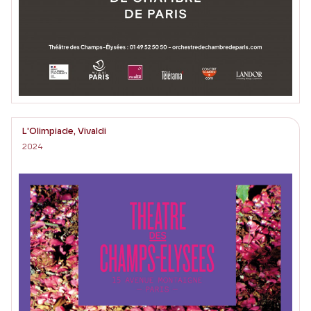
L'Olimpiade, Vivaldi
2024