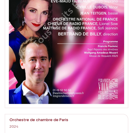
Orchestre de chambre de Paris
2024