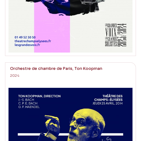
Orchestre de chambre de Paris, Ton Koopman
2024