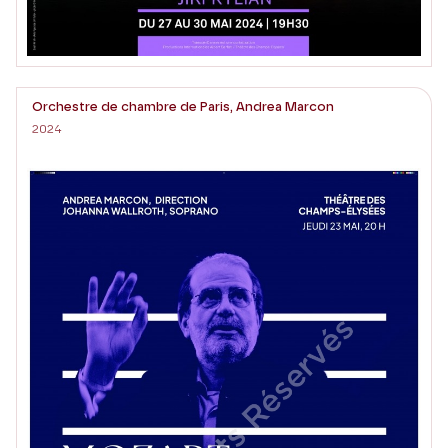
Orchestre de chambre de Paris, Andrea Marcon
2024