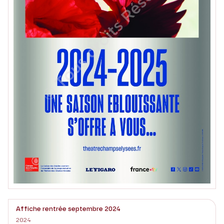
Affiche rentrée septembre 2024
2024