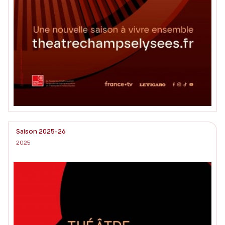
Saison 2025-26
2025