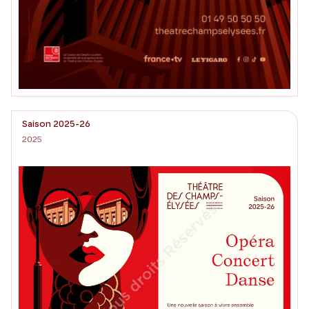
Saison 2025-26
2025