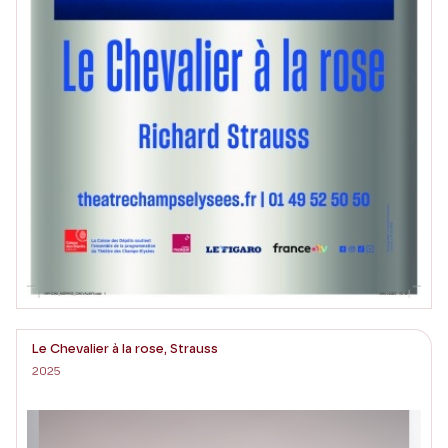
Le Chevalier à la rose, Strauss
2025