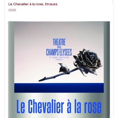
Le Chevalier à la rose, Strauss
2025