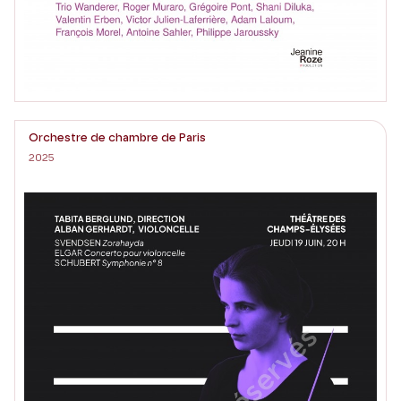
Orchestre de chambre de Paris
2025