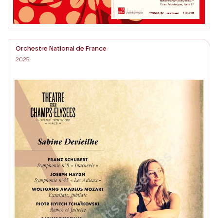
Orchestre National de France
2025