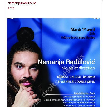
Nemanja Radulovic
2025