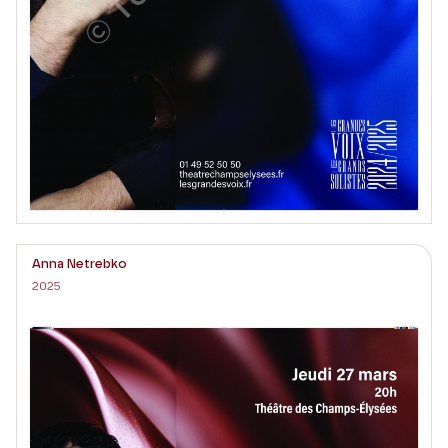
Anna Netrebko
2025