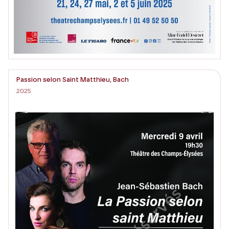
Passion selon Saint Matthieu, Bach
2025