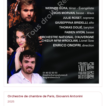
Orchestre de chambre de Paris, Giovanni Antonini
2025