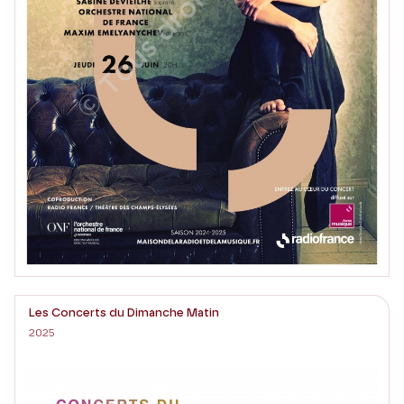
Les Concerts du Dimanche Matin
2025