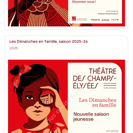
Les Dimanches en famille, saison 2025-26
2025