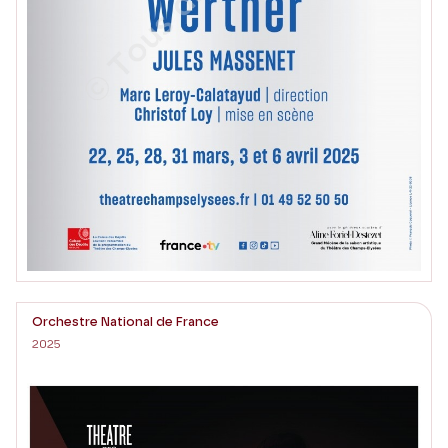
Orchestre National de France
2025