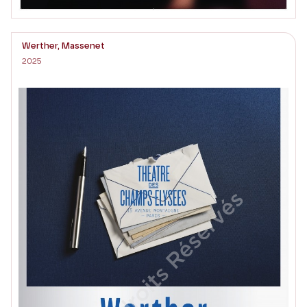
Werther, Massenet
2025