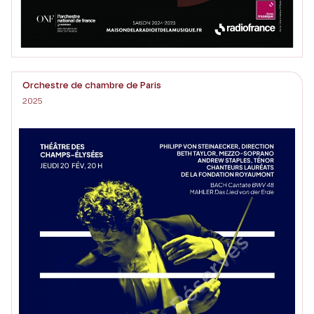
Orchestre de chambre de Paris
2025