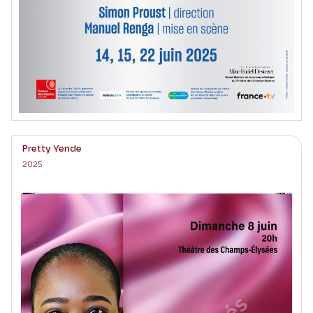
Pretty Yende
2025