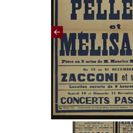
Previous