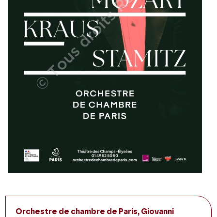
Orchestre de chambre de Paris, Giovanni