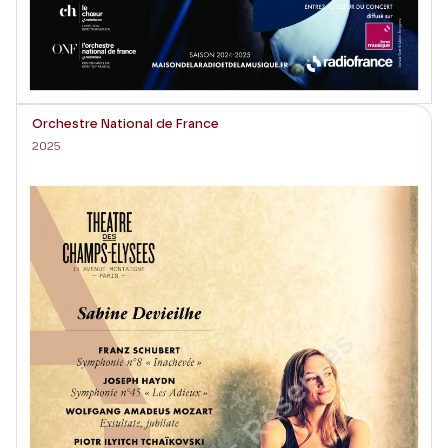
Orchestre National de France
2025