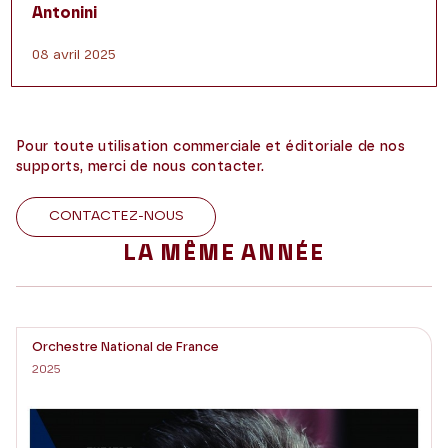
Antonini
08 avril 2025
Pour toute utilisation commerciale et éditoriale de nos
supports, merci de nous contacter.
CONTACTEZ-NOUS
LA MÊME ANNÉE
Orchestre National de France
2025