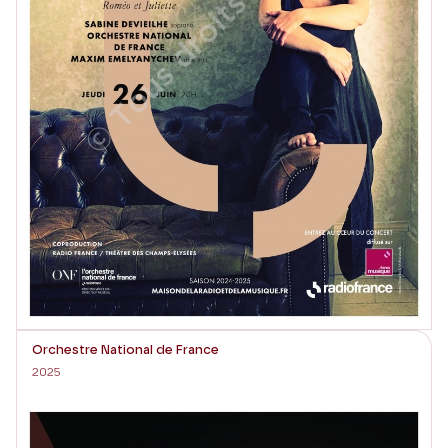
Orchestre National de France
2025