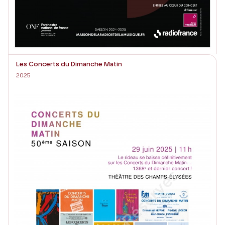
Les Concerts du Dimanche Matin
2025