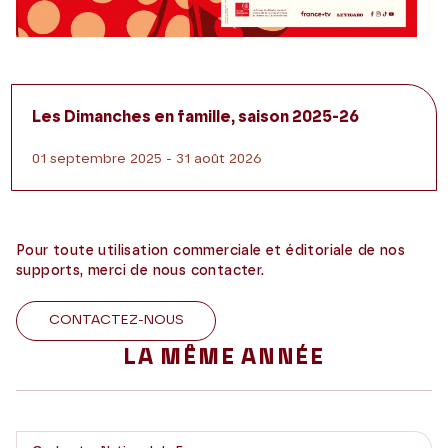
Les Dimanches en famille, saison 2025-26
01 septembre 2025 - 31 août 2026
Pour toute utilisation commerciale et éditoriale de nos
supports, merci de nous contacter.
CONTACTEZ-NOUS
LA MÊME ANNÉE