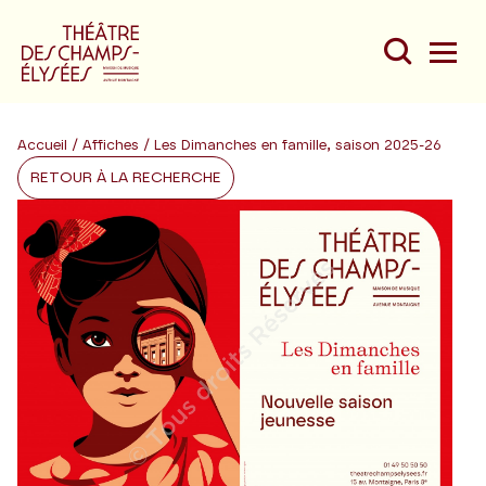
Accueil
/
Affiches
/ Les Dimanches en famille, saison 2025-26
RETOUR À LA RECHERCHE
Du
Au