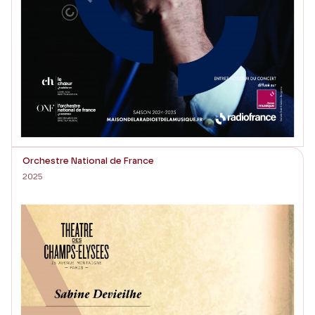
Orchestre National de France
2025