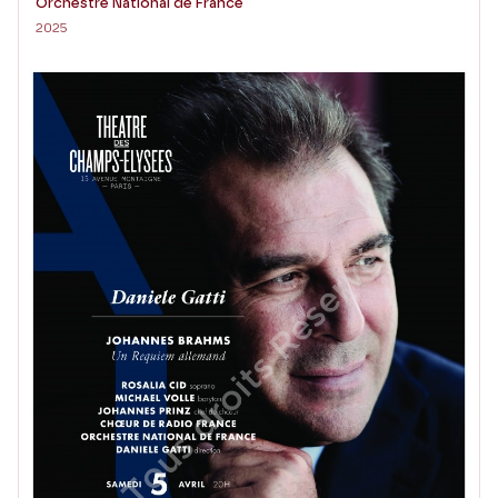
Orchestre National de France
2025