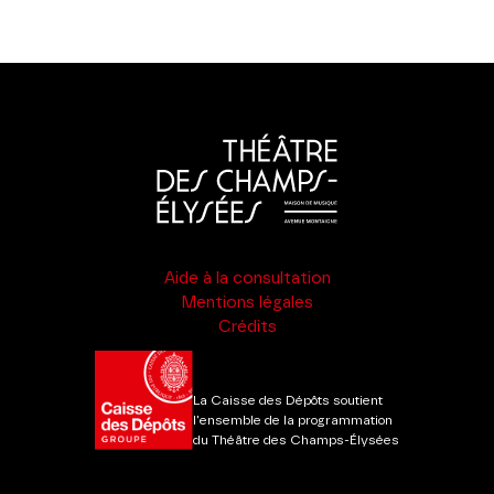
Aide à la consultation
Mentions légales
Crédits
La Caisse des Dépôts soutient
l'ensemble de la programmation
du Théâtre des Champs-Élysées