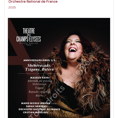
Orchestre National de France
2025