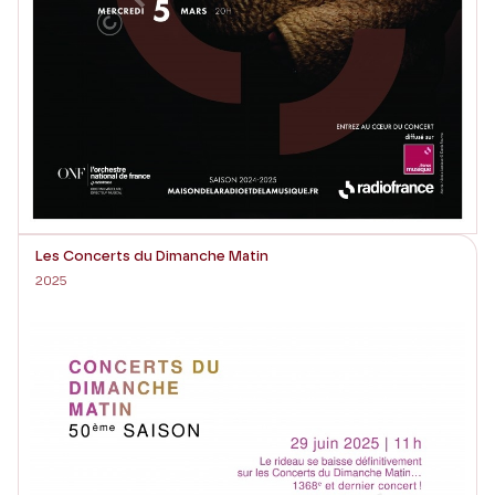
Les Concerts du Dimanche Matin
2025