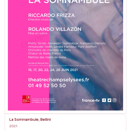
La Somnambule, Bellini
2021