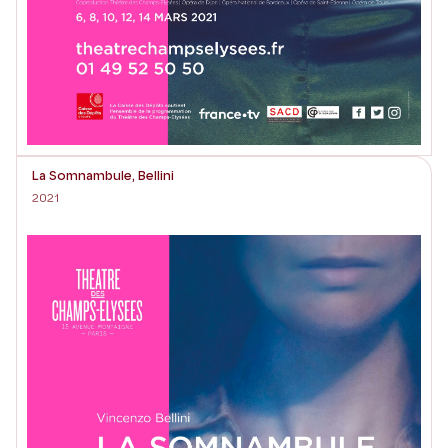
La Somnambule, Bellini
2021