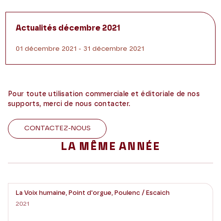
Actualités décembre 2021
01 décembre 2021 - 31 décembre 2021
Pour toute utilisation commerciale et éditoriale de nos
supports, merci de nous contacter.
CONTACTEZ-NOUS
LA MÊME ANNÉE
La Voix humaine, Point d'orgue, Poulenc / Escaich
2021