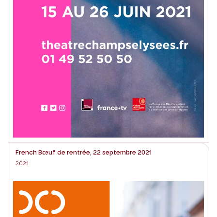
French Bœuf de rentrée, 22 septembre 2021
2021